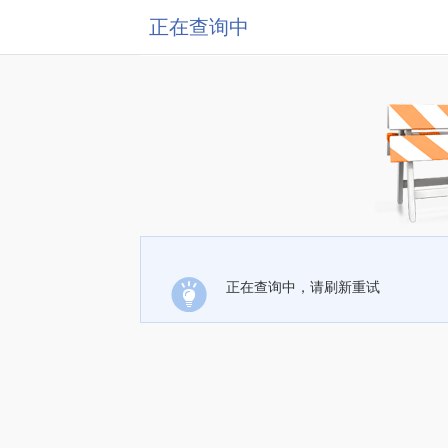
正在查询中
正在查询中，请刷新重试