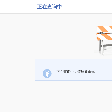
正在查询中
正在查询中，请刷新重试