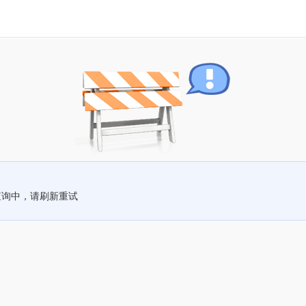
查询中，请刷新重试