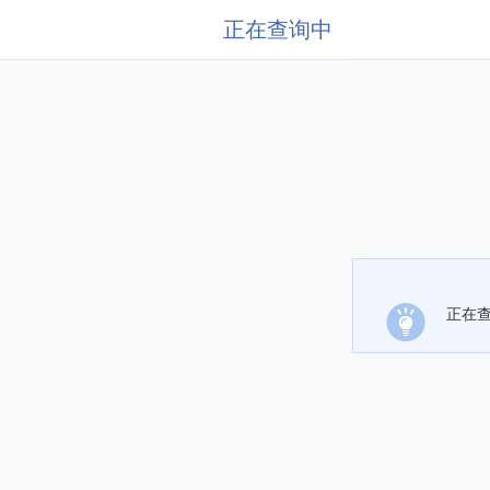
正在查询中
正在