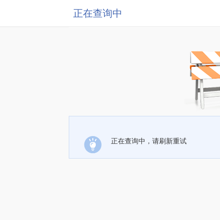
正在查询中
正在查询中，请刷新重试