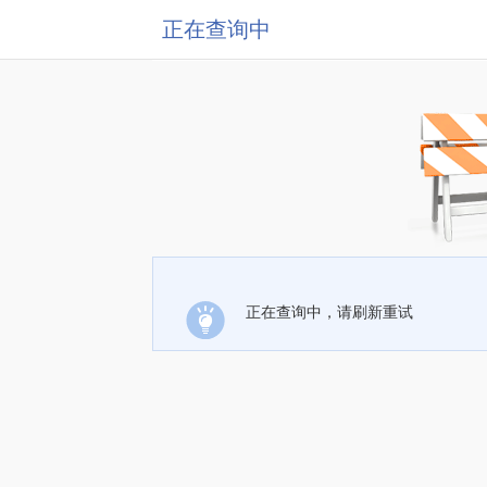
正在查询中
正在查询中，请刷新重试