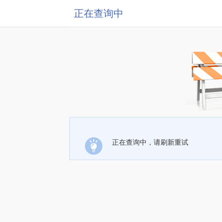
正在查询中
正在查询中，请刷新重试