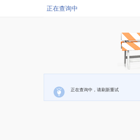
正在查询中
正在查询中，请刷新重试