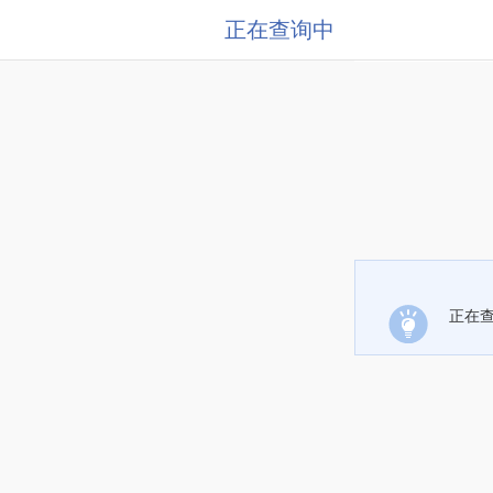
正在查询中
正在