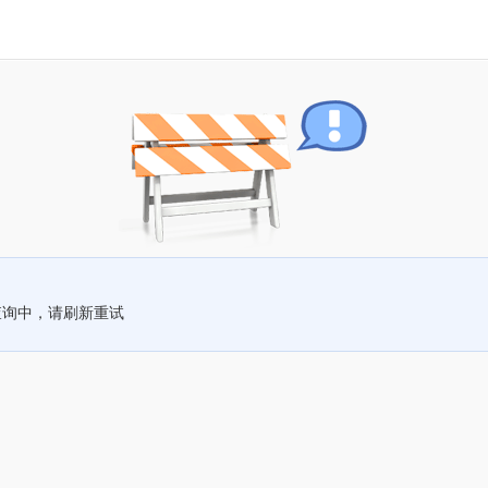
查询中，请刷新重试