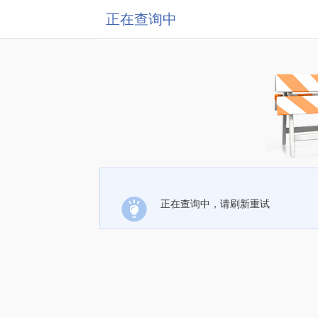
正在查询中
正在查询中，请刷新重试