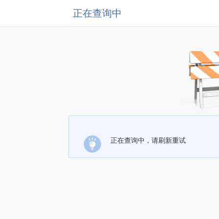
正在查询中
正在查询中，请刷新重试