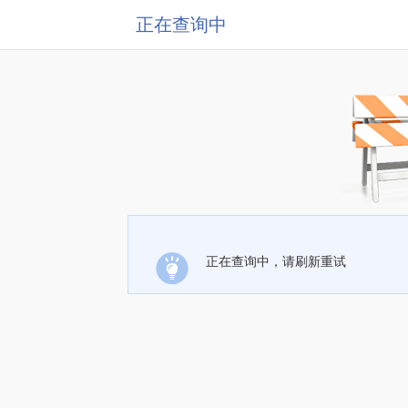
正在查询中
正在查询中，请刷新重试